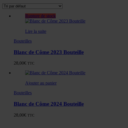
Rupture de stock
Lire la suite
Bouteilles
Blanc de Côme 2023 Bouteille
28,00
€
TTC
Ajouter au panier
Bouteilles
Blanc de Côme 2024 Bouteille
28,00
€
TTC