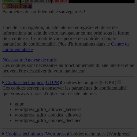
J'accepte
My Preferences
Je refuse
Close Popup
Paramètres de confidentialité sauvegardés !
Lors de la navigation, un site internet enregistre et utilise des
informations au sein de votre navigateur en majorité sous la forme
de « cookie ». Ce module vous permet de contrôler chaque
paramètre de confidentialité. Plus d'informations dans le
Centre de
confidentialité »
Nécessaire
Analyse de trafic
Ces cookies sont necessaires au fonctionnement du site internet et ne
peuvent être désactiver de votre navigateur.
Cookies techniques (GDPR)
Cookies techniques (GDPR)
Ces cookies servent à conserver les paramètres de confidentialité
que vous avez choisi d'utiliser sur ce site internet.
gdpr
wordpress_gdrp_allowed_services
wordpress_gdrp_cookies_allowed
wordpress_gdrp_cookies_declined
Cookies techniques (Wordpress)
Cookies techniques (Wordpress)