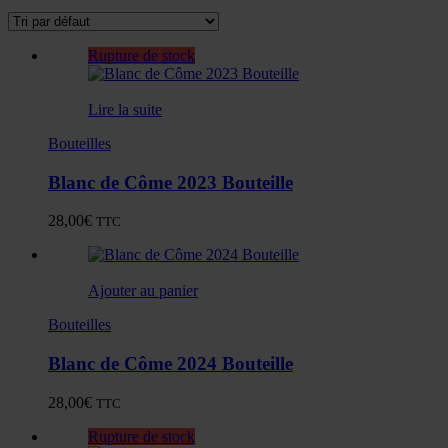
Rupture de stock
Lire la suite
Bouteilles
Blanc de Côme 2023 Bouteille
28,00
€
TTC
Ajouter au panier
Bouteilles
Blanc de Côme 2024 Bouteille
28,00
€
TTC
Rupture de stock