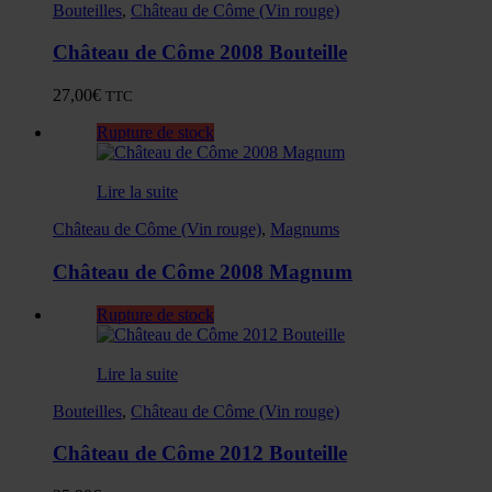
Bouteilles
,
Château de Côme (Vin rouge)
Château de Côme 2008 Bouteille
27,00
€
TTC
Rupture de stock
Lire la suite
Château de Côme (Vin rouge)
,
Magnums
Château de Côme 2008 Magnum
Rupture de stock
Lire la suite
Bouteilles
,
Château de Côme (Vin rouge)
Château de Côme 2012 Bouteille