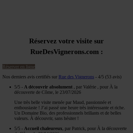
Réservez votre visite sur
RueDesVignerons.com :
Réserver en ligne
Nos derniers avis certifiés sur
Rue des Vignerons
-
4/5 (53 avis)
5/5 -
A découvrir absolument
, par Valérie , pour À la
découverte de Côme, le 23/07/2026
Une très belle visite menée par Maud, passionnée et
enthousiaste ! J’ai passé une heure très intéressante et riche.
Un Domaine Bio, des professionnels brillants et de belles
valeurs. À découvrir, sans hésiter !
5/5 -
Accueil chaleureux
, par Patrick, pour À la découverte