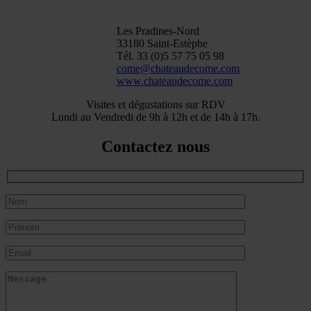
Les Pradines-Nord
33180 Saint-Estèphe
Tél. 33 (0)5 57 75 05 98
come@chateaudecome.com
www.chateaudecome.com
Visites et dégustations sur RDV
Lundi au Vendredi de 9h à 12h et de 14h à 17h.
Contactez nous