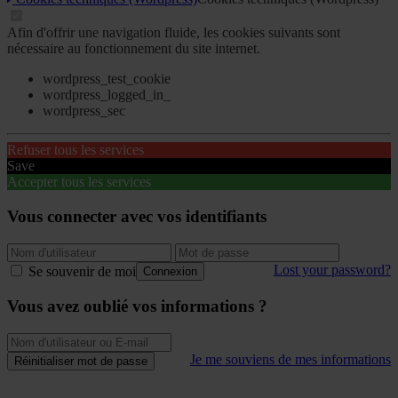
Afin d'offrir une navigation fluide, les cookies suivants sont
nécessaire au fonctionnement du site internet.
wordpress_test_cookie
wordpress_logged_in_
wordpress_sec
Refuser tous les services
Save
Accepter tous les services
Vous connecter avec vos identifiants
Lost your password?
Se souvenir de moi
Connexion
Vous avez oublié vos informations ?
Je me souviens de mes informations
Réinitialiser mot de passe