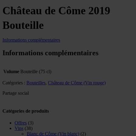
Château de Côme 2019
Bouteille
Informations complémentaires
Informations complémentaires
Volume
Bouteille (75 cl)
Catégories :
Bouteilles
,
Château de Côme (Vin rouge)
Partage social
Catégories de produits
Offres
(3)
Vins
(38)
Blanc de Côme (Vin blanc)
(2)