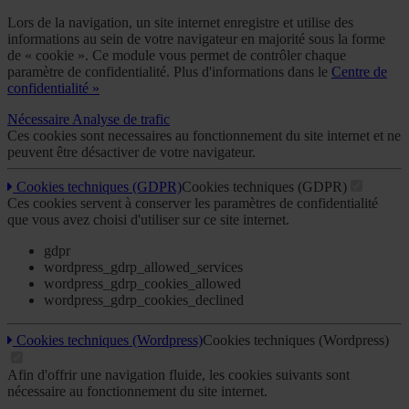
Lors de la navigation, un site internet enregistre et utilise des
informations au sein de votre navigateur en majorité sous la forme
de « cookie ». Ce module vous permet de contrôler chaque
paramètre de confidentialité. Plus d'informations dans le
Centre de
confidentialité »
Nécessaire
Analyse de trafic
Ces cookies sont necessaires au fonctionnement du site internet et ne
peuvent être désactiver de votre navigateur.
Cookies techniques (GDPR)
Cookies techniques (GDPR)
Ces cookies servent à conserver les paramètres de confidentialité
que vous avez choisi d'utiliser sur ce site internet.
gdpr
wordpress_gdrp_allowed_services
wordpress_gdrp_cookies_allowed
wordpress_gdrp_cookies_declined
Cookies techniques (Wordpress)
Cookies techniques (Wordpress)
Afin d'offrir une navigation fluide, les cookies suivants sont
nécessaire au fonctionnement du site internet.