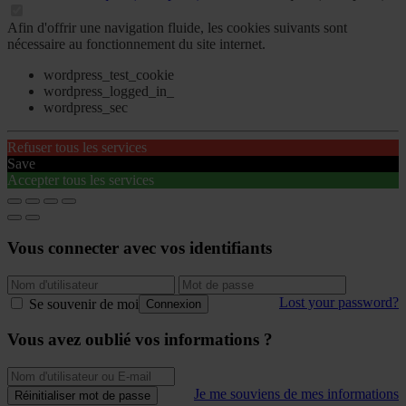
Afin d'offrir une navigation fluide, les cookies suivants sont
nécessaire au fonctionnement du site internet.
wordpress_test_cookie
wordpress_logged_in_
wordpress_sec
Refuser tous les services
Save
Accepter tous les services
Vous connecter avec vos identifiants
Lost your password?
Se souvenir de moi
Connexion
Vous avez oublié vos informations ?
Je me souviens de mes informations
Réinitialiser mot de passe