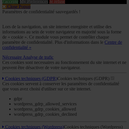
J'accepte
My Preferences
Je refuse
Close Popup
Paramètres de confidentialité sauvegardés !
Lors de la navigation, un site internet enregistre et utilise des
informations au sein de votre navigateur en majorité sous la forme
de « cookie ». Ce module vous permet de contrôler chaque
paramètre de confidentialité. Plus d'informations dans le
Centre de
confidentialité »
Nécessaire
Analyse de trafic
Ces cookies sont necessaires au fonctionnement du site internet et ne
peuvent être désactiver de votre navigateur.
Cookies techniques (GDPR)
Cookies techniques (GDPR)
Ces cookies servent à conserver les paramètres de confidentialité
que vous avez choisi d'utiliser sur ce site internet.
gdpr
wordpress_gdrp_allowed_services
wordpress_gdrp_cookies_allowed
wordpress_gdrp_cookies_declined
Cookies techniques (Wordpress)
Cookies techniques (Wordpress)