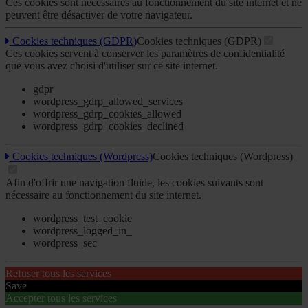
Ces cookies sont necessaires au fonctionnement du site internet et ne
peuvent être désactiver de votre navigateur.
Cookies techniques (GDPR)
Cookies techniques (GDPR)
Ces cookies servent à conserver les paramètres de confidentialité
que vous avez choisi d'utiliser sur ce site internet.
gdpr
wordpress_gdrp_allowed_services
wordpress_gdrp_cookies_allowed
wordpress_gdrp_cookies_declined
Cookies techniques (Wordpress)
Cookies techniques (Wordpress)
Afin d'offrir une navigation fluide, les cookies suivants sont
nécessaire au fonctionnement du site internet.
wordpress_test_cookie
wordpress_logged_in_
wordpress_sec
Refuser tous les services
Save
Accepter tous les services